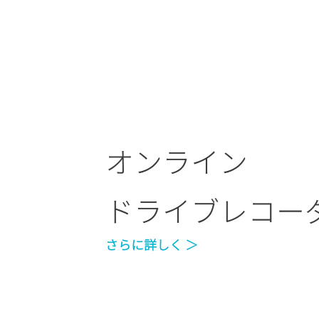
オンライン
ドライブレコー
さらに詳しく ＞