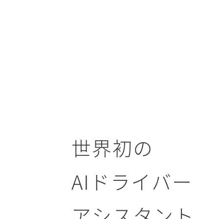
世界初の
AIドライバー
アシスタント