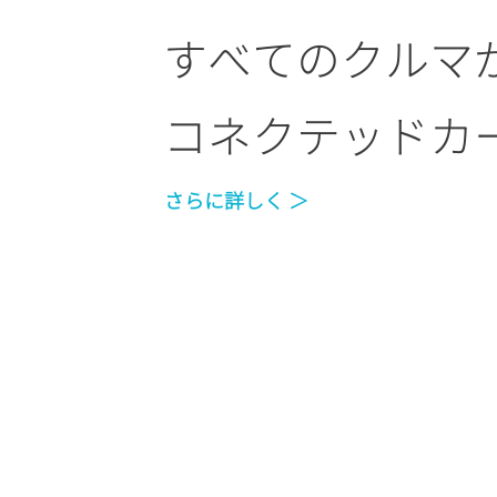
すべてのクルマ
コネクテッドカ
さらに詳しく ＞