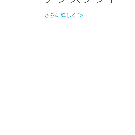
さらに詳しく ＞