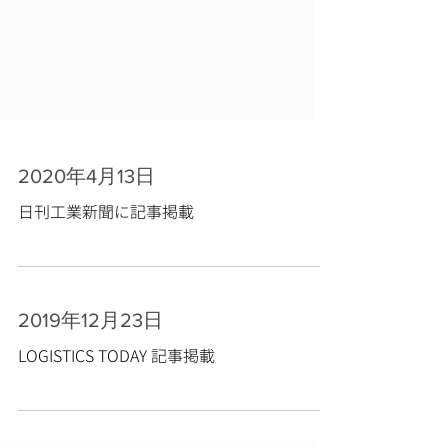
2020年4月13日
日刊工業新聞に記事掲載
2019年12月23日
LOGISTICS TODAY 記事掲載