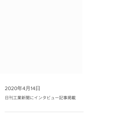
2020年4月14日
日刊工業新聞にインタビュー記事掲載