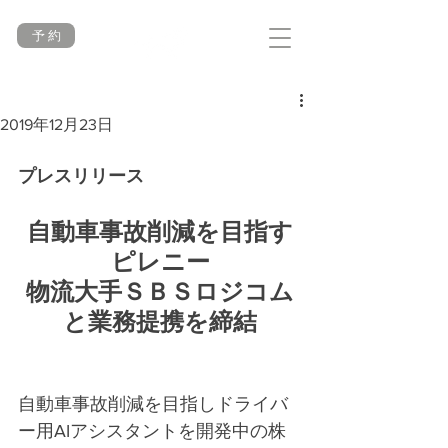
予 約
2019年12月23日
プレスリリース
自動車事故削減を目指す
ピレニー
物流大手ＳＢＳロジコム
と業務提携を締結
自動車事故削減を目指しドライバ
ー用AIアシスタントを開発中の株