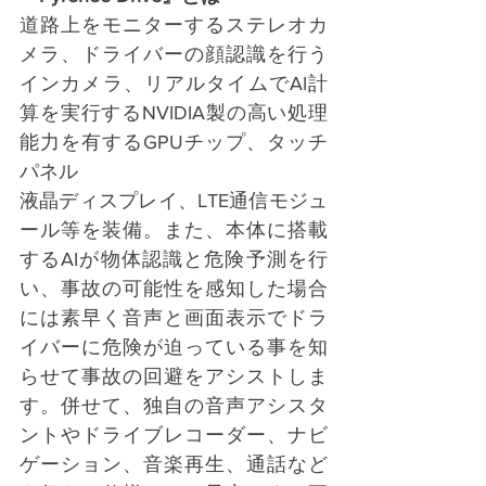
道路上をモニターするステレオカ
メラ、ドライバーの顔認識を行う
インカメラ、リアルタイムでAI計
算を実行するNVIDIA製の高い処理
能力を有するGPUチップ、タッチ
パネル
液晶ディスプレイ、LTE通信モジュ
ール等を装備。また、本体に搭載
するAIが物体認識と危険予測を行
い、事故の可能性を感知した場合
には素早く音声と画面表示でドラ
イバーに危険が迫っている事を知
らせて事故の回避をアシストしま
す。併せて、独自の音声アシスタ
ントやドライブレコーダー、ナビ
ゲーション、音楽再生、通話など