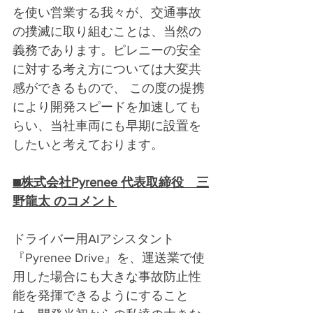
を使い営業する我々が、交通事故
の撲滅に取り組むことは、当然の
義務であります。ピレニーの安全
に対する考え方については大変共
感ができるもので、 この度の提携
により開発スピードを加速しても
らい、当社車両にも早期に設置を
したいと考えております。
■株式会社Pyrenee 代表取締役　三
野龍太 のコメント
ドライバー用AIアシスタント
『Pyrenee Drive』を、運送業で使
用した場合にも大きな事故防止性
能を発揮できるようにすること