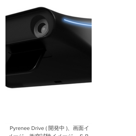
 Pyrenee Drive ( 開発中 )、画面イ