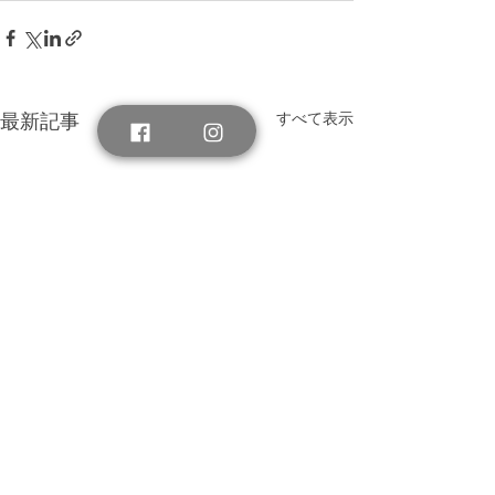
すべて表示
最新記事
©
2016-2026