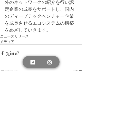
外のネットワークの紹介を行い認
定企業の成長をサポートし、国内
のディープテックベンチャー企業
を成長させるエコシステムの構築
をめざしていきます。
ニュースリリース
メディア
すべて表示
最新記事