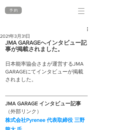
予 約
2021年3月31日
JMA GARAGEへインタビュー記
事が掲載されました。
日本能率協会さまが運営するJMA 
GARAGEにてインタビューが掲載
されました。
JMA GARAGE インタビュー記事
（外部リンク）
株式会社Pyrenee 代表取締役 三野
龍太 氏