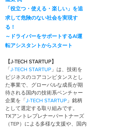
「役立つ・使える・楽しい」を追
求して危険のない社会を実現す
る！
～ドライバーをサポートするAI運
転アシスタントからスタート
【J-TECH STARTUP】
「
J-TECH STARTUP
」は、技術を
ビジネスのコアコンピタンスとし
た事業で、グローバルな成長が期
待される国内の技術系ベンチャー
企業を「
J-TECH STARTUP
」銘柄
として選定する取り組みです。
TXアントレプレナーパートナーズ
（TEP）による多様な支援や、国内