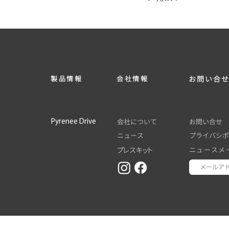
​製品情報
​会社情報
お問い合
会社について
お問い合せ
Pyrenee Drive
ニュース
プライバシポ
プレスキット
ニュースメ