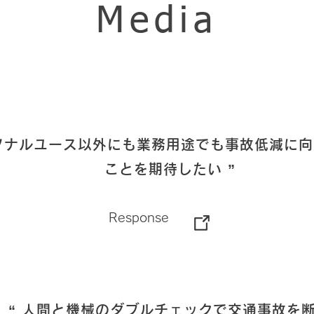
Media
ソナルユース以外にも業務用途でも事故低減に
ことを期待したい ”
Response
“ 人間と機械のダブルチェックで交通事故を