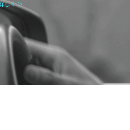
詳しく ＞