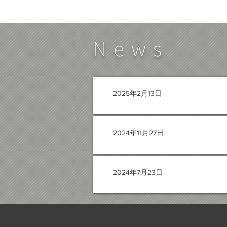
News
2025年2月13日
2024年11月27日
2024年7月23日