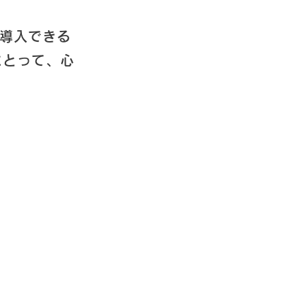
を導入できる
にとって、心